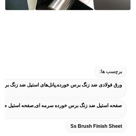
برچسب ها:
ورق فولادی ضد زنگ برس خورده,پانل‌های استیل ضد زنگ برس‌
صفحه استیل ضد زنگ برس خورده سرمه ای,صفحه استیل ضد زن
Ss Brush Finish Sheet