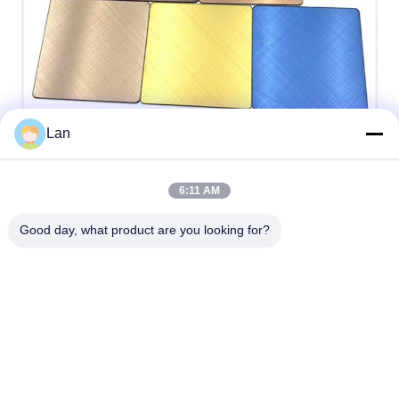
Lan
6:11 AM
Good day, what product are you looking for?