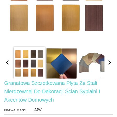
Granatowa Szczotkowana Płyta Ze Stali
Nierdzewnej Do Dekoracji Ścian Sypialni I
Akcentów Domowych
JJW
Nazwa Marki: