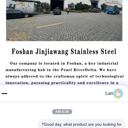
Lan
4:39 AM
Good day, what product are you looking for?