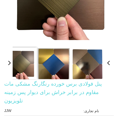
پنل فولادی برس خورده رنگارنگ مشکی مات
مقاوم در برابر خراش برای دیوار پس زمینه
تلویزیون
JJW
نام تجاری: