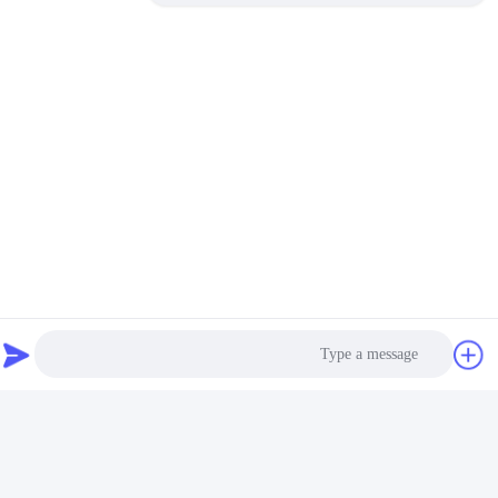
Photo