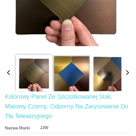
Kolorowy Panel Ze Szczotkowanej Stali,
Matowy Czarny, Odporny Na Zarysowania Do
Tła Telewizyjnego
JJW
Nazwa Marki: