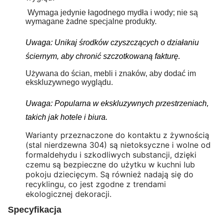
Wymaga jedynie łagodnego mydła i wody; nie są
wymagane żadne specjalne produkty.
Uwaga: Unikaj środków czyszczących o działaniu
ściernym, aby chronić szczotkowaną fakturę.
Używana do ścian, mebli i znaków, aby dodać im
ekskluzywnego wyglądu.
Uwaga: Popularna w ekskluzywnych przestrzeniach,
takich jak hotele i biura.
Warianty przeznaczone do kontaktu z żywnością
(stal nierdzewna 304) są nietoksyczne i wolne od
formaldehydu i szkodliwych substancji, dzięki
czemu są bezpieczne do użytku w kuchni lub
pokoju dziecięcym. Są również nadają się do
recyklingu, co jest zgodne z trendami
ekologicznej dekoracji.
Specyfikacja