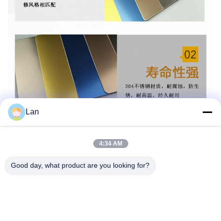
Lan
4:34 AM
Good day, what product are you looking for?