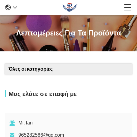
Λεπτομέρειες Για Τα Προϊόντα
Όλες οι κατηγορίες
Μας ελάτε σε επαφή με
Mr. lan
965282586@qq.com