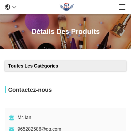
Détails Des Produits
Toutes Les Catégories
Contactez-nous
Mr. lan
965282586@qq.com