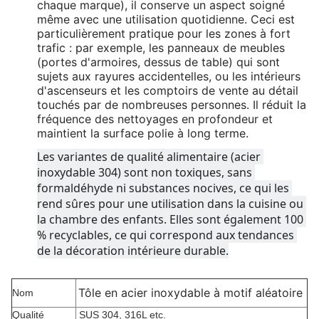
chaque marque), il conserve un aspect soigné
même avec une utilisation quotidienne. Ceci est
particulièrement pratique pour les zones à fort
trafic : par exemple, les panneaux de meubles
(portes d'armoires, dessus de table) qui sont
sujets aux rayures accidentelles, ou les intérieurs
d'ascenseurs et les comptoirs de vente au détail
touchés par de nombreuses personnes. Il réduit la
fréquence des nettoyages en profondeur et
maintient la surface polie à long terme.
Les variantes de qualité alimentaire (acier 
inoxydable 304) sont non toxiques, sans 
formaldéhyde ni substances nocives, ce qui les 
rend sûres pour une utilisation dans la cuisine ou 
la chambre des enfants. Elles sont également 100 
% recyclables, ce qui correspond aux tendances 
de la décoration intérieure durable.
Tôle en acier inoxydable à motif aléatoire
Nom
Qualité
SUS 304, 316L etc.