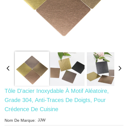
Tôle D'acier Inoxydable À Motif Aléatoire,
Grade 304, Anti-Traces De Doigts, Pour
Crédence De Cuisine
JJW
Nom De Marque: