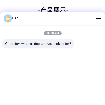
Lan
10:36 PM
Good day, what product are you looking for?