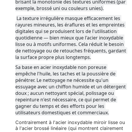
brisant la monotonie des textures uniformes (par 
exemple, brossé uni ou couleurs unies).
La texture irrégulière masque efficacement les 
rayures mineures, les éraflures et les empreintes 
digitales qui se produisent lors de l'utilisation 
quotidienne — bien mieux que l'acier inoxydable 
lisse ou à motifs uniformes. Cela réduit le besoin 
de nettoyage ou de retouches fréquents, gardant 
la surface propre plus longtemps.
Sa base en acier inoxydable non poreuse 
empêche l'huile, les taches et la poussière de 
pénétrer. Le nettoyage ne nécessite qu'un 
essuyage avec un chiffon humide et un détergent 
doux ; aucun nettoyant spécial, polissage ou 
repeinture n'est nécessaire, ce qui permet de 
gagner du temps et des efforts pour les 
utilisateurs domestiques et commerciaux.
Contrairement à l'acier inoxydable miroir lisse ou
à l'acier brossé linéaire (qui montrent clairement