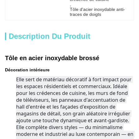
, 
Tôle d'acier inoxydable anti-
traces de doigts
Description Du Produit
Tôle en acier inoxydable brossé
Décoration intérieure
Elle sert de matériau décoratif à fort impact pour 
les espaces résidentiels et commerciaux. Idéale 
pour les crédences de cuisine, les murs de fond 
de téléviseurs, les panneaux d'accentuation de 
hall d'entrée et les façades d'exposition de 
magasins de détail, son grain aléatoire irrégulier 
ajoute une touche dynamique et avant-gardiste. 
Elle complète divers styles — du minimalisme 
moderne et industriel au luxe contemporain — en 