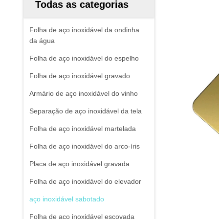
Todas as categorias
Folha de aço inoxidável da ondinha
da água
Folha de aço inoxidável do espelho
Folha de aço inoxidável gravado
Armário de aço inoxidável do vinho
Separação de aço inoxidável da tela
Folha de aço inoxidável martelada
Folha de aço inoxidável do arco-íris
Placa de aço inoxidável gravada
Folha de aço inoxidável do elevador
aço inoxidável sabotado
Folha de aço inoxidável escovada