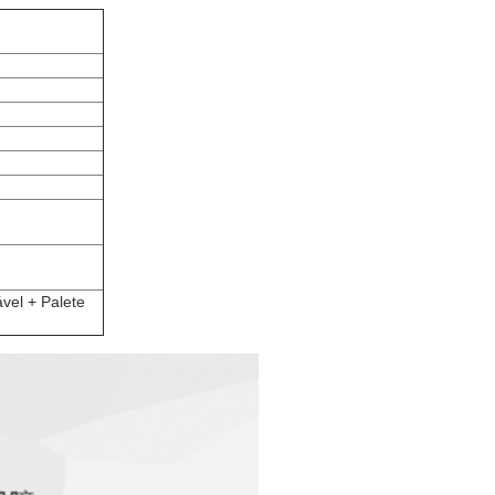
vel + Palete