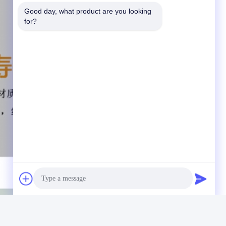
Good day, what product are you looking 
for?