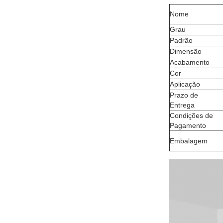
Nome
Grau
Padrão
Dimensão
Acabamento
Cor
Aplicação
Prazo de
Entrega
Condições de
Pagamento
Embalagem