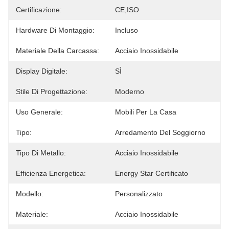
Certificazione:
CE,ISO
Hardware Di Montaggio:
Incluso
Materiale Della Carcassa:
Acciaio Inossidabile
Display Digitale:
SÌ
Stile Di Progettazione:
Moderno
Uso Generale:
Mobili Per La Casa
Tipo:
Arredamento Del Soggiorno
Tipo Di Metallo:
Acciaio Inossidabile
Efficienza Energetica:
Energy Star Certificato
Modello:
Personalizzato
Materiale:
Acciaio Inossidabile