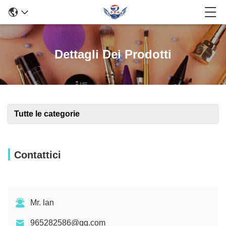
Dettagli Dei Prodotti
Tutte le categorie
Contattici
Mr. lan
965282586@qq.com