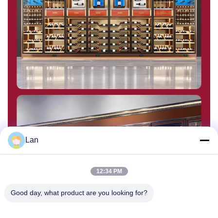
Lan
12:34 PM
Good day, what product are you looking for?