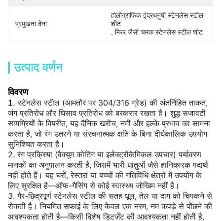
होलोग्राफिक इंद्रधनुषी स्टेनलेस स्टील 
प्रमुखता देना:
शीट
, 
मिरर जैसी चमक स्टेनलेस स्टील शीट
उत्पाद वर्णन
विवरण
1.
स्टेनलेस स्टील (आमतौर पर 304/316 ग्रेड) की अंतर्निहित ताकत,
जंग प्रतिरोध और घिसाव प्रतिरोध को बरकरार रखता है। शुद्ध सजावटी
सामग्रियों के विपरीत, यह दैनिक खरोंच, नमी और हल्के प्रभाव का सामना
करता है, जो रंग उतरने या संरचनात्मक क्षति के बिना दीर्घकालिक उपयोग
सुनिश्चित करता है।
2.
रंग प्रक्रिया (वैक्यूम कोटिंग या इलेक्ट्रोकेमिकल उपचार) पर्यावरण
मानकों का अनुपालन करती है, जिसमें भारी धातुओं जैसे हानिकारक पदार्थ
नहीं होते हैं। यह घरों, रेस्तरां या बच्चों की गतिविधि क्षेत्रों में उपयोग के
लिए सुरक्षित है—ऑफ-गैसिंग से कोई स्वास्थ्य जोखिम नहीं है।
3.
गैर-छिद्रपूर्ण स्टेनलेस स्टील की सतह धूल, तेल या दाग को चिपकने से
रोकती है। नियमित सफाई के लिए केवल एक नरम, नम कपड़े से पोंछने की
आवश्यकता होती है—किसी विशेष डिटर्जेंट की आवश्यकता नहीं होती है,