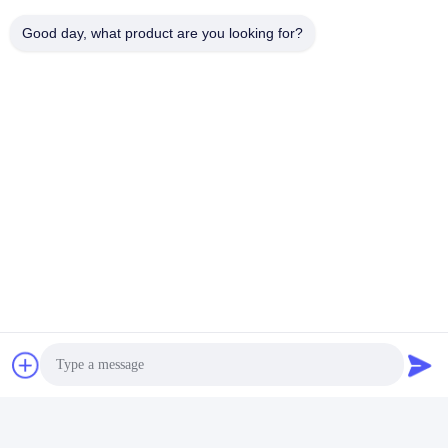
Good day, what product are you looking for?