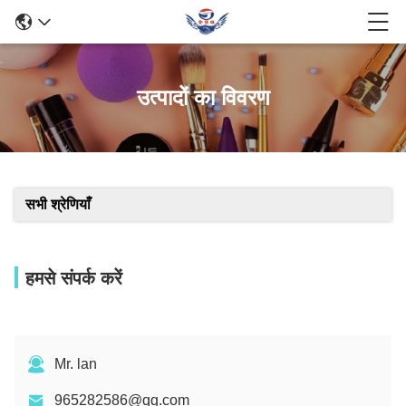
उत्पादों का विवरण
सभी श्रेणियाँ
हमसे संपर्क करें
Mr. lan
965282586@qq.com