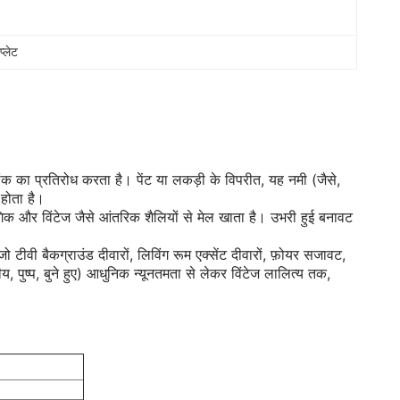
प्लेट
क का प्रतिरोध करता है। पेंट या लकड़ी के विपरीत, यह नमी (जैसे,
 होता है।
्योगिक और विंटेज जैसे आंतरिक शैलियों से मेल खाता है। उभरी हुई बनावट
 टीवी बैकग्राउंड दीवारों, लिविंग रूम एक्सेंट दीवारों, फ़ोयर सजावट,
य, पुष्प, बुने हुए) आधुनिक न्यूनतमता से लेकर विंटेज लालित्य तक,