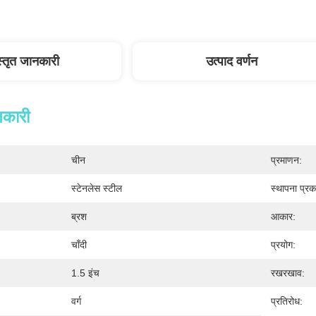
स्तृत जानकारी
उत्पाद वर्णन
नकारी
चीन
प्रमाणन:
स्टेनलेस स्टील
स्थापना प्रक
ब्रश
आकार:
चाँदी
प्रयोग:
1.5 इंच
रखरखाव:
वर्ग
प्रतिरोध: