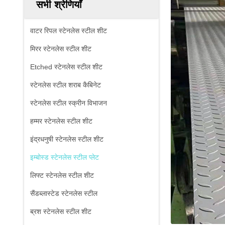
सभी श्रेणियाँ
वाटर रिपल स्टेनलेस स्टील शीट
मिरर स्टेनलेस स्टील शीट
Etched स्टेनलेस स्टील शीट
स्टेनलेस स्टील शराब कैबिनेट
स्टेनलेस स्टील स्क्रीन विभाजन
हम्मर स्टेनलेस स्टील शीट
इंद्रधनुषी स्टेनलेस स्टील शीट
इम्बोस्ड स्टेनलेस स्टील प्लेट
लिफ्ट स्टेनलेस स्टील शीट
सैंडब्लास्टेड स्टेनलेस स्टील
ब्रश स्टेनलेस स्टील शीट