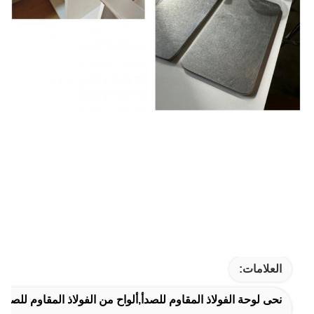
العلامات:
نحى لوحة الفولاذ المقاوم للصدأ,ألواح من الفولاذ المقاوم لل