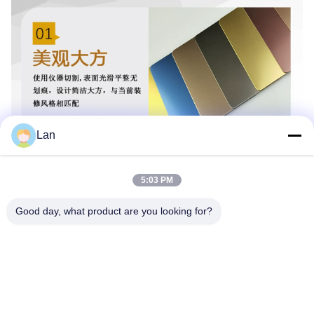
Lan
5:03 PM
Good day, what product are you looking for?