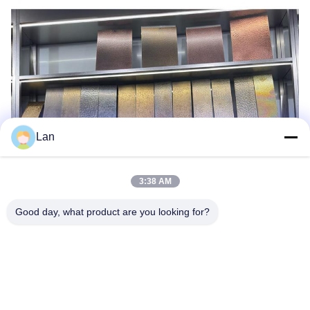
Lan
3:38 AM
Good day, what product are you looking for?