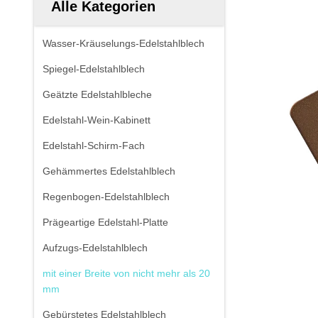
Alle Kategorien
Wasser-Kräuselungs-Edelstahlblech
Spiegel-Edelstahlblech
Geätzte Edelstahlbleche
Edelstahl-Wein-Kabinett
Edelstahl-Schirm-Fach
Gehämmertes Edelstahlblech
Regenbogen-Edelstahlblech
Prägeartige Edelstahl-Platte
Aufzugs-Edelstahlblech
mit einer Breite von nicht mehr als 20
mm
Gebürstetes Edelstahlblech