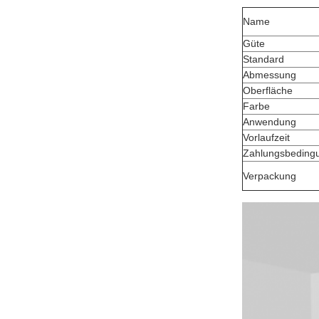
Name
Güte
Standard
Abmessung
Oberfläche
Farbe
Anwendung
Vorlaufzeit
Zahlungsbeding
Verpackung