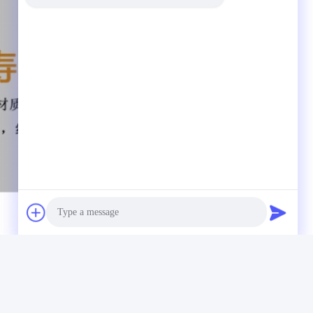
Photo