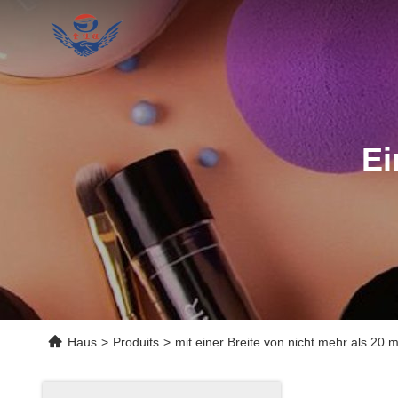
Ei
Haus
>
Produits
>
mit einer Breite von nicht mehr als 20