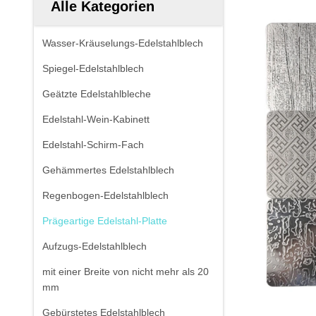
Alle Kategorien
Wasser-Kräuselungs-Edelstahlblech
Spiegel-Edelstahlblech
Geätzte Edelstahlbleche
Edelstahl-Wein-Kabinett
Edelstahl-Schirm-Fach
Gehämmertes Edelstahlblech
Regenbogen-Edelstahlblech
Prägeartige Edelstahl-Platte
Aufzugs-Edelstahlblech
mit einer Breite von nicht mehr als 20
mm
Gebürstetes Edelstahlblech