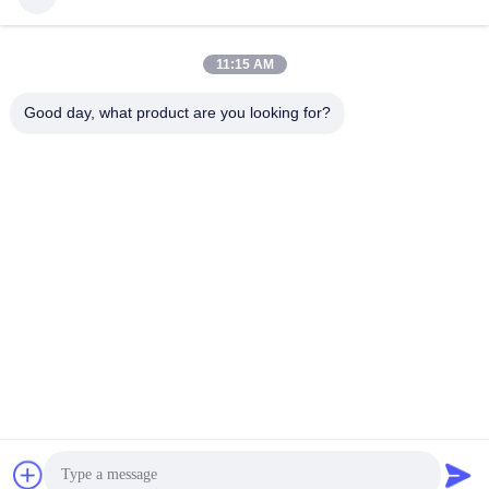
11:15 AM
Good day, what product are you looking for?