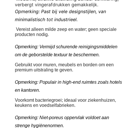
verbergt vingerafdrukken gemakkelijk.
Opmerking: Past bij vele designstijlen, van
minimalistisch tot industrieel.
Vereist alleen milde zeep en water; geen speciale
producten nodig.
Opmerking: Vermijd schurende reinigingsmiddelen
om de geborstelde textuur te beschermen.
Gebruikt voor muren, meubels en borden om een
premium uitstraling te geven.
Opmerking: Populair in high-end ruimtes zoals hotels
en kantoren.
Voorkomt bacteriegroei; ideaal voor ziekenhuizen,
keukens en voedselfabrieken.
Opmerking: Niet-poreus oppervlak voldoet aan
strenge hygiënenormen.