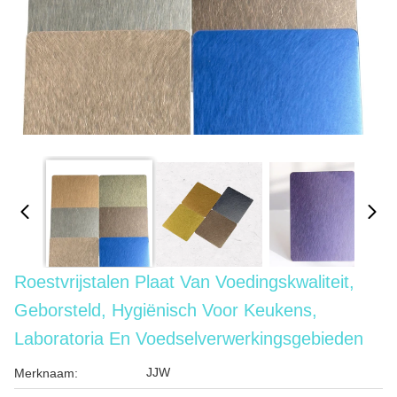
Roestvrijstalen Plaat Van Voedingskwaliteit,
Geborsteld, Hygiënisch Voor Keukens,
Laboratoria En Voedselverwerkingsgebieden
JJW
Merknaam: