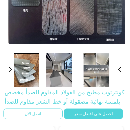
كونترتوب مطبخ من الفولاذ المقاوم للصدأ مخصص
بلمسة نهائية مصقولة أو خط الشعر مقاوم للصدأ
احصل على أفضل سعر
اتصل الآن